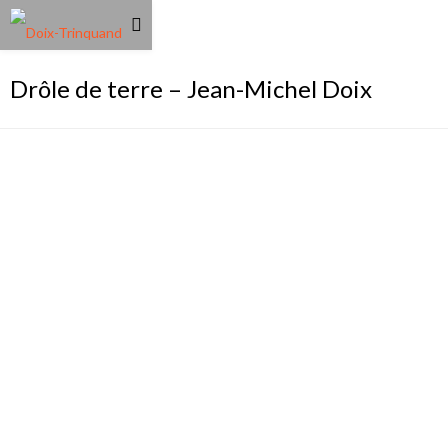
Drôle de terre – Jean-Michel Doix