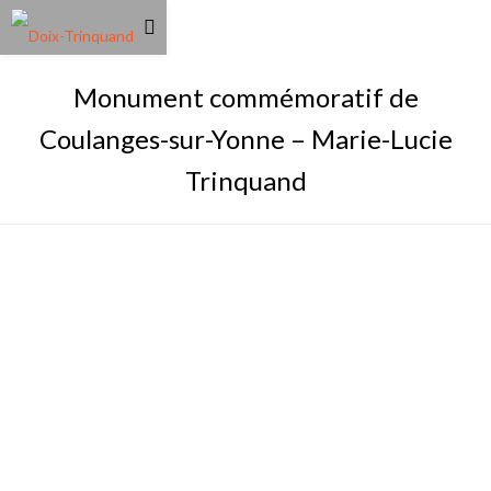
Monument commémoratif de
Coulanges-sur-Yonne – Marie-Lucie
Trinquand