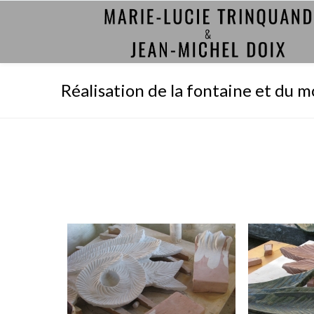
Réalisation de la fontaine et du