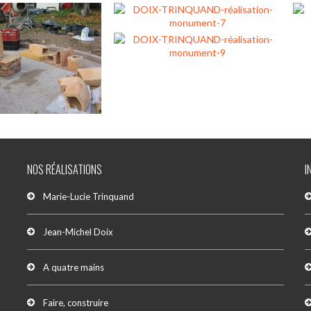
NOS RÉALISATIONS
I
Marie-Lucie Trinquand
Jean-Michel Doix
A quatre mains
Faire, construire