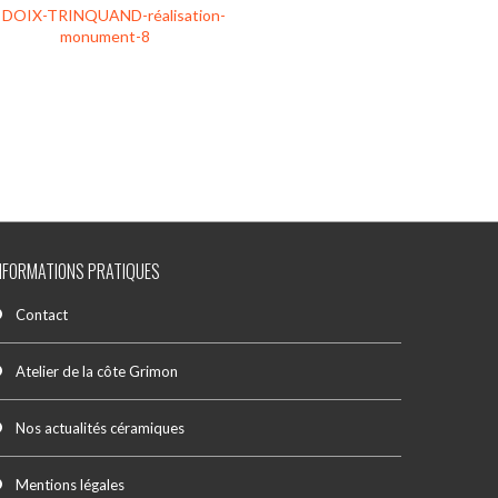
NFORMATIONS PRATIQUES
Contact
Atelier de la côte Grimon
Nos actualités céramiques
Mentions légales