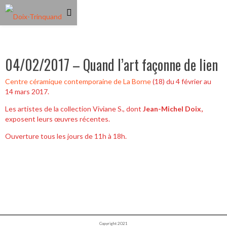
04/02/2017 – Quand l’art façonne de lien
Centre céramique contemporaine de La Borne
(18) du 4 février au
14 mars 2017.
Les artistes de la collection Viviane S., dont
Jean-Michel Doix,
exposent leurs œuvres récentes.
Ouverture tous les jours de 11h à 18h.
Copyright 2021