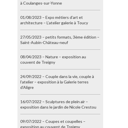
à Coulanges-sur-Yonne
01/08/2023 – Expo métiers d’art et
architecture – L’atelier galerie à Toucy
27/05/2023 – petits formats, 3ème édition –
Saint-Aubin-Château-neuf
08/04/2023 – Nature – exposition au
couvent de Treigny
24/09/2022 – Couple dans la vie, couple à
l’atelier – exposition à la Galerie terres
d’Aligre
16/07/2022 – Sculptures de plein air –
exposition dans le jardin de Nicole Crestou
09/07/2022 – Coupes et coupelles –
exposition au couvent de Treigny