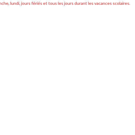
he, lundi, jours fériés et tous les jours durant les vacances scolaires.