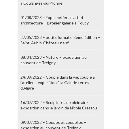
à Coulanges-sur-Yonne
01/08/2023 – Expo métiers d’art et
architecture – L’atelier galerie à Toucy
27/05/2023 – petits formats, 3ème édition –
Saint-Aubin-Château-neuf
08/04/2023 – Nature – exposition au
couvent de Treigny
24/09/2022 – Couple dans la vie, couple à
l’atelier – exposition à la Galerie terres
d’Aligre
16/07/2022 – Sculptures de plein air –
exposition dans le jardin de Nicole Crestou
09/07/2022 – Coupes et coupelles –
exposition au couvent de Treigny