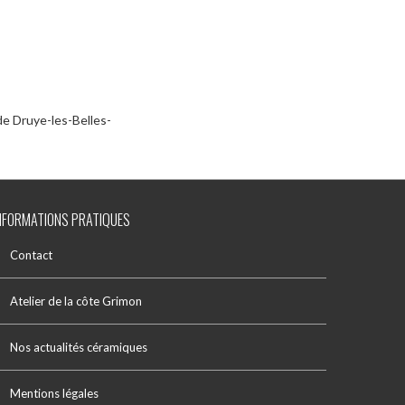
de Druye-les-Belles-
NFORMATIONS PRATIQUES
Contact
Atelier de la côte Grimon
Nos actualités céramiques
Mentions légales