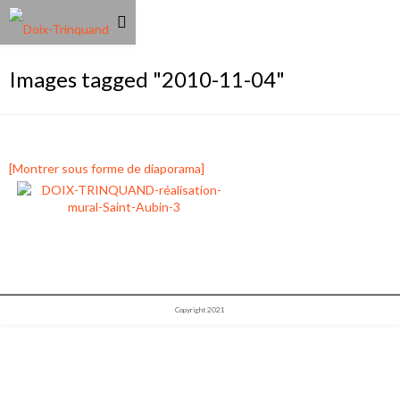
Images tagged "2010-11-04"
[Montrer sous forme de diaporama]
Copyright 2021