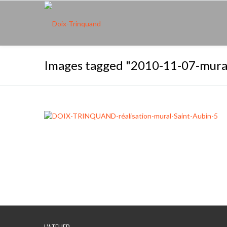
Images tagged "2010-11-07-mura