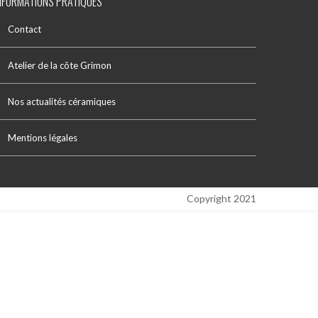
NFORMATIONS PRATIQUES
Contact
Atelier de la côte Grimon
Nos actualités céramiques
Mentions légales
Copyright 2021