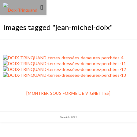
Images tagged "jean-michel-doix"
[MONTRER SOUS FORME DE VIGNETTES]
Copyright 2021