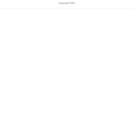
Copyright 2021