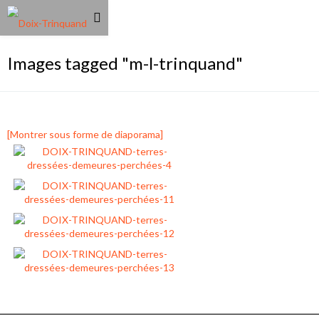
Images tagged "m-l-trinquand"
[Montrer sous forme de diaporama]