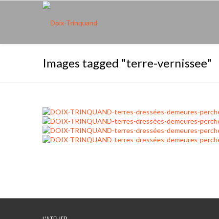
Images tagged "terre-vernissee"