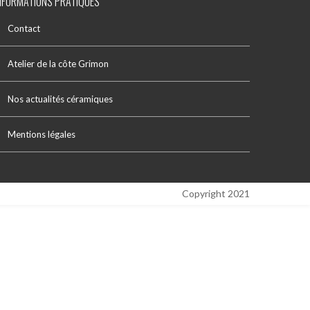
NFORMATIONS PRATIQUES
Contact
Atelier de la côte Grimon
Nos actualités céramiques
Mentions légales
Copyright 2021