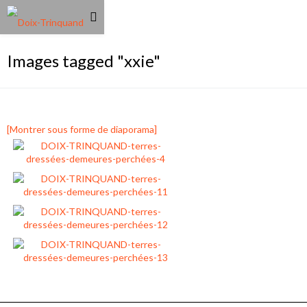
Images tagged "xxie"
[Montrer sous forme de diaporama]