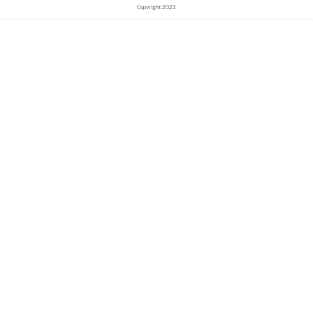
Copyright 2021