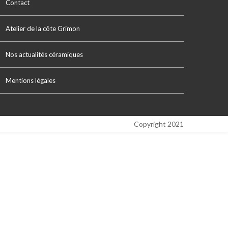
Contact
Atelier de la côte Grimon
Nos actualités céramiques
Mentions légales
Copyright 2021