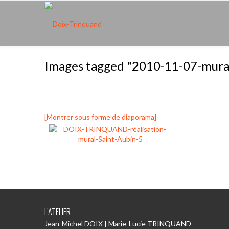
Images tagged "2010-11-07-mura
[Montrer sous forme de diaporama]
L’ATELIER
Jean-Michel DOIX | Marie-Lucie TRINQUAND